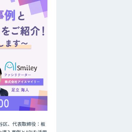
渋谷区、代表取締役：板