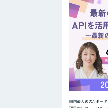
国内最大級のAIポータ