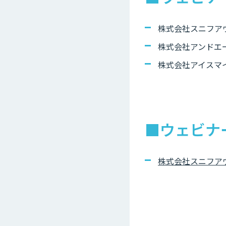
株式会社スニフアウ
株式会社アンドエー
株式会社アイスマ
■ウェビナ
株式会社スニフアウ