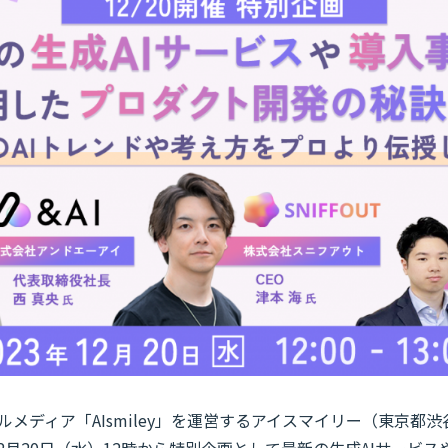
ルメディア「AIsmiley」を運営するアイスマイリー（東京都