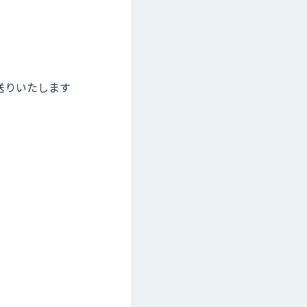
送りいたします