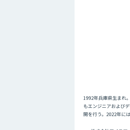
1992年兵庫県生ま
もエンジニアおよびデ
開を行う。2022年