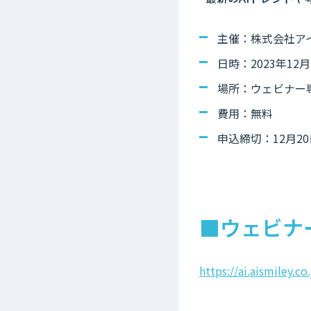
主催：株式会社ア
日時：2023年12月2
場所：ウェビナー
費用：無料
申込締切：12月20
■ウェビナ
https://ai.aismiley.