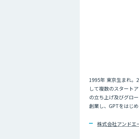
1995年 東京生まれ
して複数のスタートア
の立ち上げ及びグロー
創業し、GPTをはじ
株式会社アンドエー