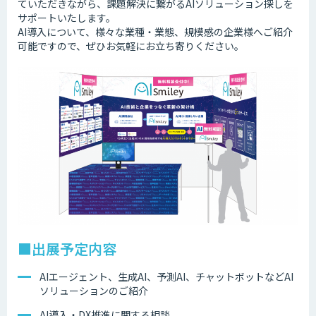
ていただきながら、課題解決に繋がるAIソリューション探しを
サポートいたします。
AI導入について、様々な業種・業態、規模感の企業様へご紹介
可能ですので、ぜひお気軽にお立ち寄りください。
■出展予定内容
AIエージェント、生成AI、予測AI、チャットボットなどAI
ソリューションのご紹介
AI導入・DX推進に関する相談