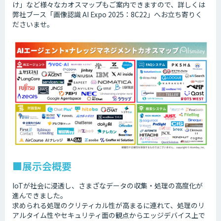
け」など様々なカオスマップもご案内できますので、詳しくは
弊社ブース「画像認識 AI Expo 2025：8C22」へお立ち寄りく
ださいませ。
■展示会概要
IoTが社会に浸透し、さまざなデータの収集・処理の高度化が
進んできました。
求められる処理のクリティカル性が高まるに連れて、処理のリ
アルタイム性やセキュリティ面の観点からエッジデバイス上で