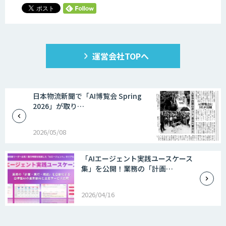
運営会社TOPへ
日本物流新聞で「AI博覧会 Spring
2026」が取り…
2026/05/08
「AIエージェント実践ユースケース
集」を公開！業務の「計画…
2026/04/16