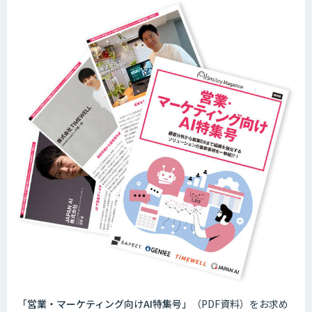
「営業・マーケティング向けAI特集号」
（PDF資料）をお求め