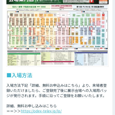
■入場方法
入場方法下記「詳細、無料お申込みはこちら」より、来場者登
録いただけましたら、ご登録完了後に展示会場への入場用バッ
ジが発行されます。手順に沿ってご登録をお願いいたします。
詳細、無料お申し込みはこちら
＝＝＞＞
https://odex-telex.jp/lp/