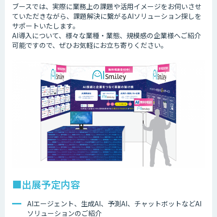
ブースでは、実際に業務上の課題や活用イメージをお伺いさせ
ていただきながら、課題解決に繋がるAIソリューション探しを
サポートいたします。
AI導入について、様々な業種・業態、規模感の企業様へご紹介
可能ですので、ぜひお気軽にお立ち寄りください。
■出展予定内容
AIエージェント、生成AI、予測AI、チャットボットなどAI
ソリューションのご紹介