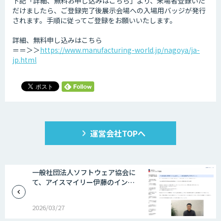
下記「詳細、無料お申し込みはこちら」より、来場者登録いた
だけましたら、ご登録完了後展示会場への入場用バッジが発行
されます。手順に従ってご登録をお願いいたします。
詳細、無料申し込みはこちら
＝＝＞＞
https://www.manufacturing-world.jp/nagoya/ja-
jp.html
運営会社TOPへ
一般社団法人ソフトウェア協会に
て、アイスマイリー伊藤のイン…
2026/03/27