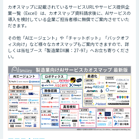
カオスマップに記載されているサービスURLやサービス提供企
業一覧（Excel）は、カオスマップ資料請求後に、AIサービスの
導入を検討している企業ご担当者様に無償でご案内させていた
だきます。
その他「AIエージェント」や「チャットボット」「バックオフ
ィス向け」など様々なカオスマップもご案内できますので、詳
しくは当社ブース「製造業DX展：27-97」へお立ち寄りくださ
い。