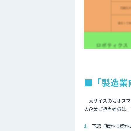
■「製造業
「大サイズのカオスマッ
の企業ご担当者様は、
下記『無料で資料