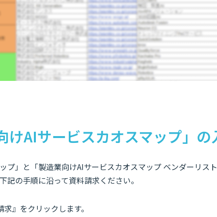
向けAIサービスカオスマップ」の
プ」と「製造業向けAIサービスカオスマップ ベンダーリスト（
下記の手順に沿って資料請求ください。
請求』をクリックします。