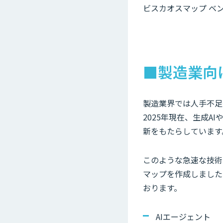
ビスカオスマップ ベン
■製造業向
製造業界では人手不足
2025年現在、生成
新をもたらしています
このような急速な技術
マップを作成しました
おります。
AIエージェント