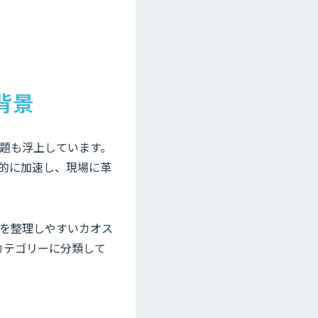
背景
題も浮上しています。
躍的に加速し、現場に革
を整理しやすいカオス
カテゴリーに分類して