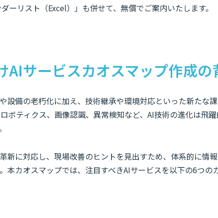
ダーリスト（Excel）」も併せて、無償でご案内いたします。
けAIサービスカオスマップ作成の
や設備の老朽化に加え、技術継承や環境対応といった新たな課
AIやロボティクス、画像認識、異常検知など、AI技術の進化は飛
。
革新に対応し、現場改善のヒントを見出すため、体系的に情報
。本カオスマップでは、注目すべきAIサービスを以下の6つの