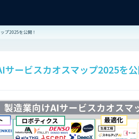
ップ2025を公開！
Iサービスカオスマップ2025を