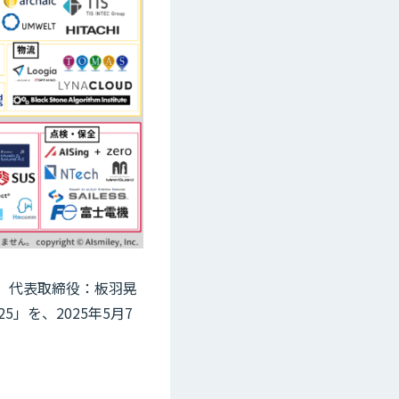
区、代表取締役：板羽晃
」を、2025年5月7