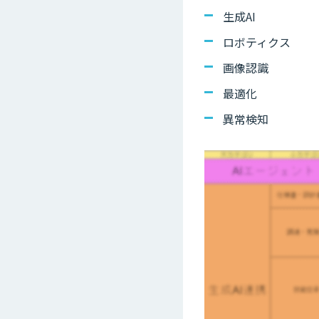
生成AI
ロボティクス
画像認識
最適化
異常検知