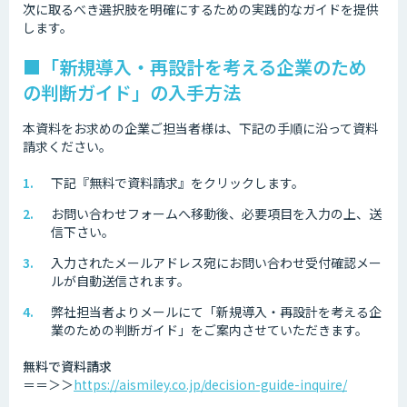
次に取るべき選択肢を明確にするための実践的なガイドを提供
します。
■「新規導入・再設計を考える企業のため
の判断ガイド」の入手方法
本資料をお求めの企業ご担当者様は、下記の手順に沿って資料
請求ください。
下記『無料で資料請求』をクリックします。
お問い合わせフォームへ移動後、必要項目を入力の上、送
信下さい。
入力されたメールアドレス宛にお問い合わせ受付確認メー
ルが自動送信されます。
弊社担当者よりメールにて「新規導入・再設計を考える企
業のための判断ガイド」をご案内させていただきます。
無料で資料請求
＝＝＞＞
https://aismiley.co.jp/decision-guide-inquire/