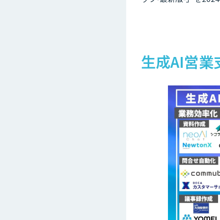
生成AI営業