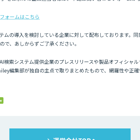
フォームはこちら
ステムの導入を検討している企業に対して配布しております。同
ので、あしからずご了承ください。
AI検索システム提供企業のプレスリリースや製品オフィシャル
smiley編集部が独自の主点で取りまとめたもので、網羅性や正