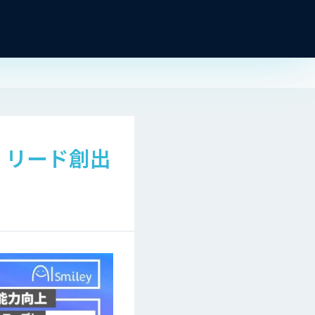
！リード創出