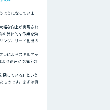
うようになっていま
大幅な向上が実現され
場の具体的な作業を効
リング、リード創出の
プレによるスキルアッ
はより迅速かつ精度の
Iを探している」という
したものです。まずは資
。