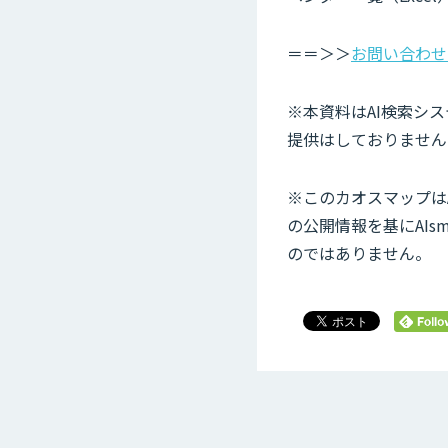
＝＝＞＞
お問い合わせ
※本資料はAI検索シ
提供はしておりません
※このカオスマップは
の公開情報を基にAI
のではありません。