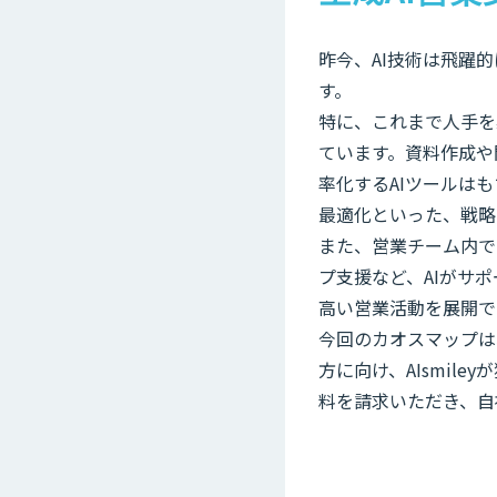
昨今、AI技術は飛躍
す。
特に、これまで人手を
ています。資料作成や
率化するAIツールは
最適化といった、戦略
また、営業チーム内で
プ支援など、AIがサ
高い営業活動を展開で
今回のカオスマップは
方に向け、AIsmil
料を請求いただき、自