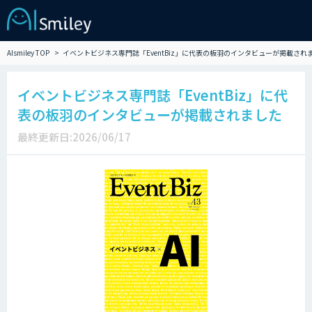
AIsmiley TOP
イベントビジネス専門誌「EventBiz」に代表の板羽のインタビューが掲載され
イベントビジネス専門誌「EventBiz」に代
表の板羽のインタビューが掲載されました
最終更新日:2026/06/17