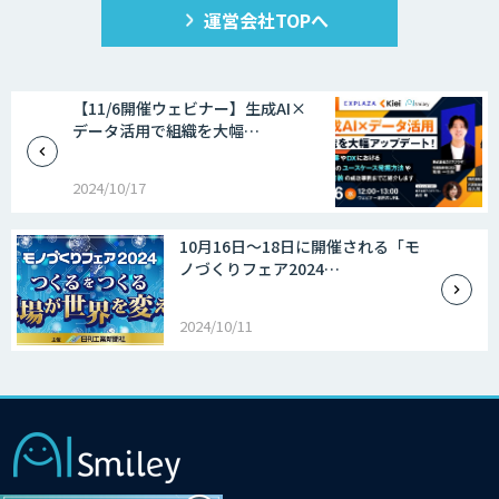
運営会社TOPへ
【11/6開催ウェビナー】生成AI×
データ活用で組織を大幅…
2024/10/17
10月16日～18日に開催される「モ
ノづくりフェア2024…
2024/10/11