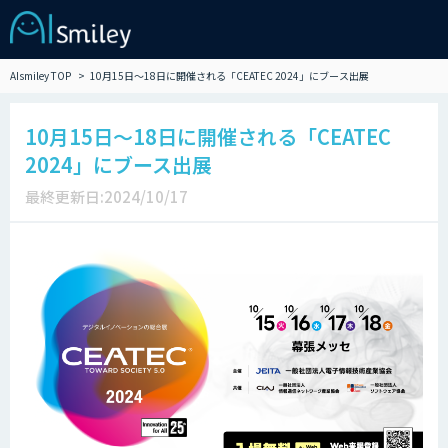
AIsmiley TOP
10月15日～18日に開催される「CEATEC 2024」にブース出展
10月15日～18日に開催される「CEATEC
2024」にブース出展
最終更新日:2024/10/17