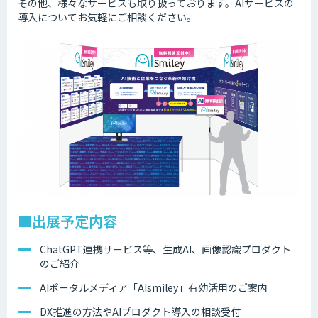
その他、様々なサービスも取り扱っております。AIサービスの
導入についてお気軽にご相談ください。
■出展予定内容
ChatGPT連携サービス等、生成AI、画像認識プロダクト
のご紹介
AIポータルメディア「AIsmiley」有効活用のご案内
DX推進の方法やAIプロダクト導入の相談受付