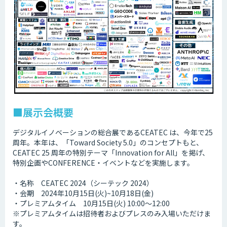
■展示会概要
デジタルイノベーションの総合展であるCEATEC は、今年で25
周年。本年は、「Toward Society 5.0」のコンセプトもと、
CEATEC 25 周年の特別テーマ「Innovation for All」を掲げ、
特別企画やCONFERENCE・イベントなどを実施します。
・名称 CEATEC 2024（シーテック 2024）
・会期 2024年10月15日(火)~10月18日(金)
・プレミアムタイム 10月15日(火) 10:00～12:00
※プレミアムタイムは招待者およびプレスのみ入場いただけま
す。​