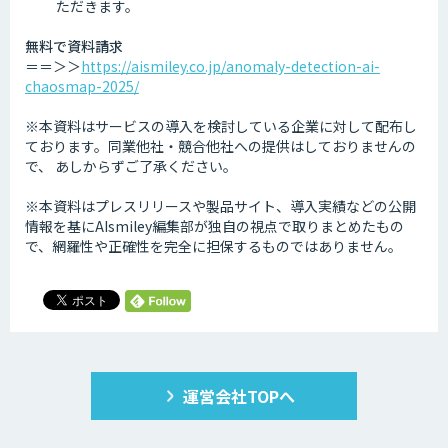
ただきます。
無料で資料請求
＝＝＞＞
https://aismiley.co.jp/anomaly-detection-ai-
chaosmap-2025/
※本資料はサービスの導入を検討している企業に対して配布し
ております。同業他社・競合他社への提供はしておりませんの
で、 あしからずご了承ください。
※本資料はプレスリリースや製品サイト、導入実績などの公開
情報を基にAIsmiley編集部が独自の視点で取りまとめたもの
で、網羅性や正確性を完全に担保するものではありません。
運営会社TOPへ