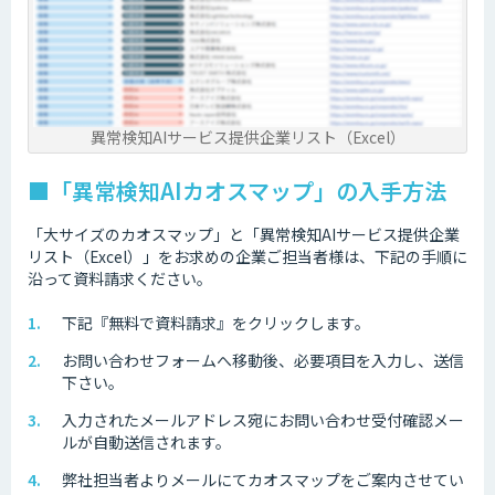
異常検知AIサービス提供企業リスト（Excel）
■「異常検知AIカオスマップ」の入手方法
「大サイズのカオスマップ」と「異常検知AIサービス提供企業
リスト（Excel）」をお求めの企業ご担当者様は、下記の手順に
沿って資料請求ください。
下記『無料で資料請求』をクリックします。
お問い合わせフォームへ移動後、必要項目を入力し、送信
下さい。
入力されたメールアドレス宛にお問い合わせ受付確認メー
ルが自動送信されます。
弊社担当者よりメールにてカオスマップをご案内させてい