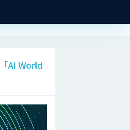
I World