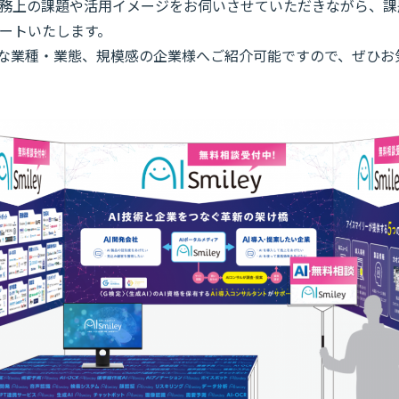
務上の課題や活用イメージをお伺いさせていただきながら、課題
ートいたします。
々な業種・業態、規模感の企業様へご紹介可能ですので、ぜひお