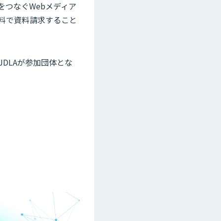
をつなぐWebメディア
無料で資料請求すること
JDLAが参加団体とな