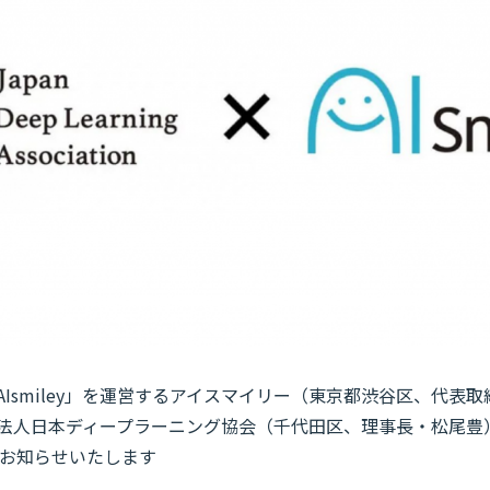
AIsmiley」を運営するアイスマイリー（東京都渋谷区、代表
社団法人日本ディープラーニング協会（千代田区、理事長・松尾豊）
お知らせいたします