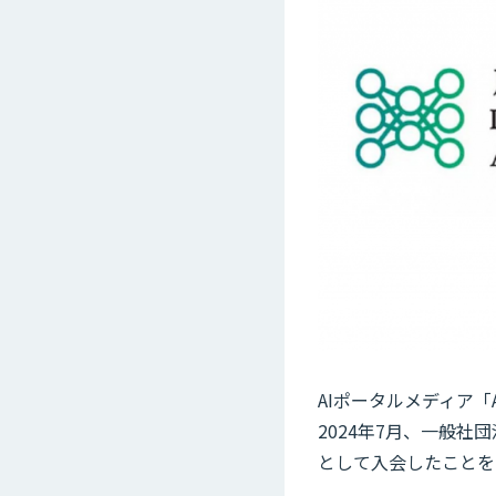
AIポータルメディア「
2024年7月、一般
として入会したことを