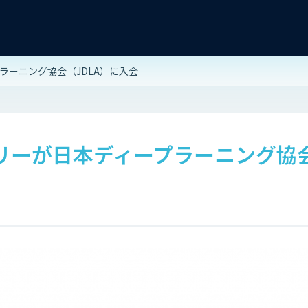
ラーニング協会（JDLA）に入会
リーが日本ディープラーニング協会