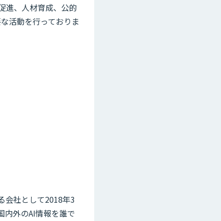
促進、人材育成、公的
要な活動を行っておりま
会社として2018年3
国内外のAI情報を誰で