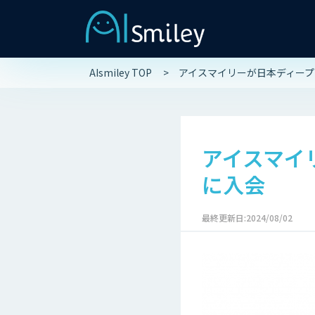
AIsmiley TOP
アイスマイリーが日本ディープ
アイスマイ
に入会
最終更新日:2024/08/02