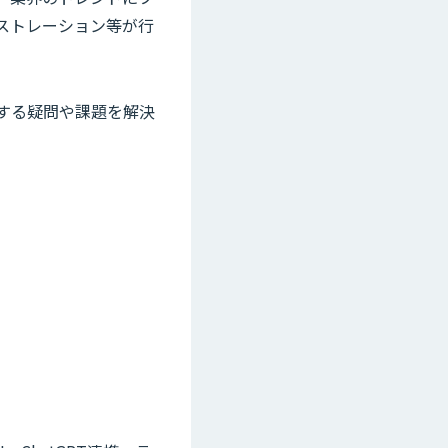
ストレーション等が行
関する疑問や課題を解決