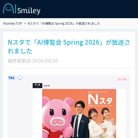
AIsmiley TOP
Nスタで「AI博覧会 Spring 2026」が放送されました
Nスタで「AI博覧会 Spring 2026」が放送さ
れました
最終更新日:2026/04/20