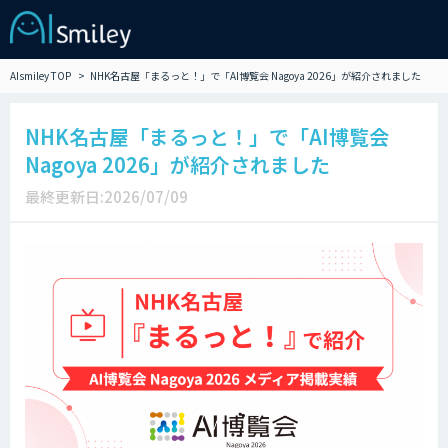
AIsmiley TOP
NHK名古屋「まるっと！」で「AI博覧会 Nagoya 2026」が紹介されました
NHK名古屋「まるっと！」で「AI博覧会
Nagoya 2026」が紹介されました
最終更新日:2026/07/09