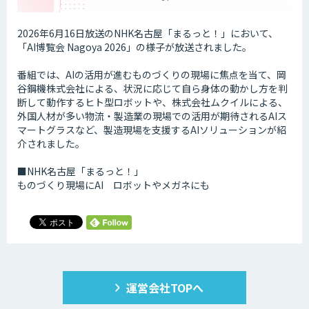
2026年6月16日放送のNHK名古屋「まるっと！」において、
「AI博覧会 Nagoya 2026」の様子が放送されました。
番組では、AIの活用が進むものづくりの現場に焦点を当て、岡
谷鋼機株式会社による、状況に応じて自ら身体の動かし方を判
断して動作するヒト型ロボットや、株式会社ムクイルによる、
外国人材が多い物流・製造業の現場での活用が期待されるAIス
マートグラスなど、製造現場を支援するAIソリューションが紹
介されました。
■NHK名古屋「まるっと！」
ものづくり現場にAI ロボットやメガネにも
運営会社TOPへ