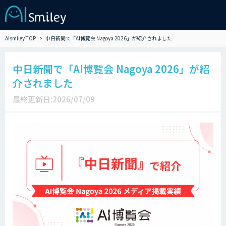
AIsmiley TOP
中日新聞で「AI博覧会 Nagoya 2026」が紹介されました
中日新聞で「AI博覧会 Nagoya 2026」が紹
介されました
最終更新日:2026/07/09