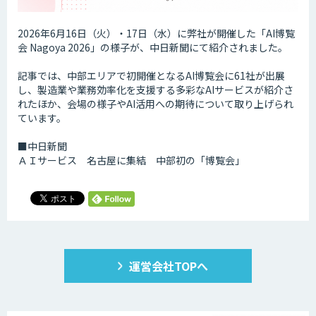
2026年6月16日（火）・17日（水）に弊社が開催した「AI博覧
会 Nagoya 2026」の様子が、中日新聞にて紹介されました。
記事では、中部エリアで初開催となるAI博覧会に61社が出展
し、製造業や業務効率化を支援する多彩なAIサービスが紹介さ
れたほか、会場の様子やAI活用への期待について取り上げられ
ています。
■中日新聞
ＡＩサービス 名古屋に集結 中部初の「博覧会」
運営会社TOPへ