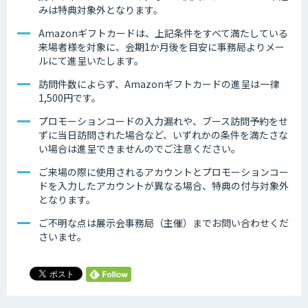
みは特典対象外となります。
Amazonギフトカードは、上記条件をすべて満たしている
来場者様を対象に、会期1か月後を目安に事務局よりメー
ルにて進呈いたします。
訪問件数によらず、Amazonギフトカードの進呈は一律
1,500円です。
プロモーションコードの入力漏れや、ブース訪問予約をせ
ずに当日訪問された場合など、いずれかの条件を満たさな
い場合は進呈できませんのでご注意ください。
ご来場の際に使用されるアカウントとプロモーションコー
ドを入力したアカウントが異なる場合、特典の付与対象外
となります。
ご不明な点は展示会事務局（主催）までお問い合わせくだ
さいませ。