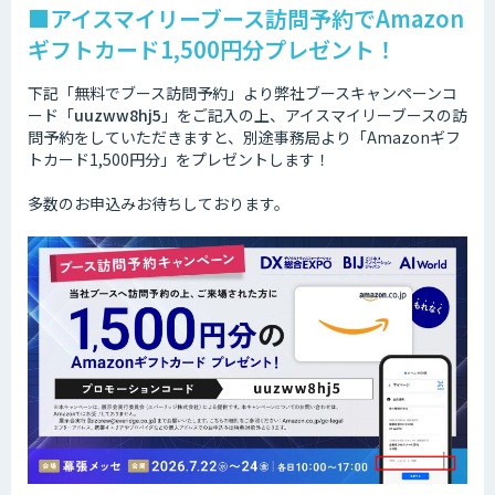
■アイスマイリーブース訪問予約でAmazon
ギフトカード1,500円分プレゼント！
下記「無料でブース訪問予約」より弊社ブースキャンペーンコ
ード「
uuzww8hj5
」をご記入の上、アイスマイリーブースの訪
問予約をしていただきますと、別途事務局より「Amazonギフ
トカード1,500円分」をプレゼントします！
多数のお申込みお待ちしております。