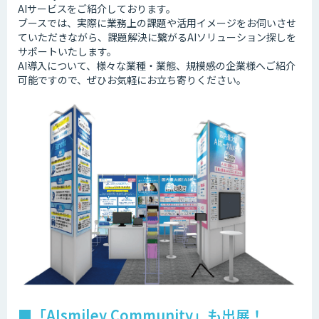
AIサービスをご紹介しております。
ブースでは、実際に業務上の課題や活用イメージをお伺いさせ
ていただきながら、課題解決に繋がるAIソリューション探しを
サポートいたします。
AI導入について、様々な業種・業態、規模感の企業様へご紹介
可能ですので、ぜひお気軽にお立ち寄りください。
■「AIsmiley Community」も出展！