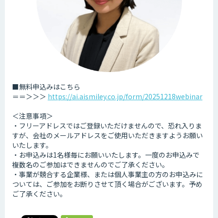
■無料申込みはこちら
＝＝＞＞＞
https://ai.aismiley.co.jp/form/20251218webinar
＜注意事項＞
・フリーアドレスではご登録いただけませんので、恐れ入りま
すが、会社のメールアドレスをご使用いただきますようお願い
いたします。
・お申込みは1名様毎にお願いいたします。一度のお申込みで
複数名のご参加はできませんのでご了承ください。
・事業が競合する企業様、または個人事業主の方のお申込みに
ついては、ご参加をお断りさせて頂く場合がございます。予め
ご了承ください。