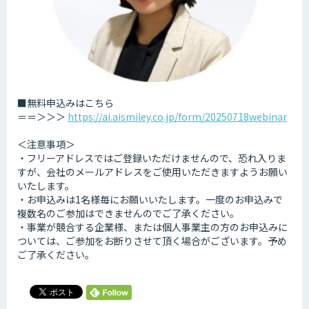
■無料申込みはこちら
＝＝＞＞＞
https://ai.aismiley.co.jp/form/20250718webinar
＜注意事項＞
・フリーアドレスではご登録いただけませんので、恐れ入りま
すが、会社のメールアドレスをご使用いただきますようお願い
いたします。
・お申込みは1名様毎にお願いいたします。一度のお申込みで
複数名のご参加はできませんのでご了承ください。
・事業が競合する企業様、または個人事業主の方のお申込みに
ついては、ご参加をお断りさせて頂く場合がございます。予め
ご了承ください。