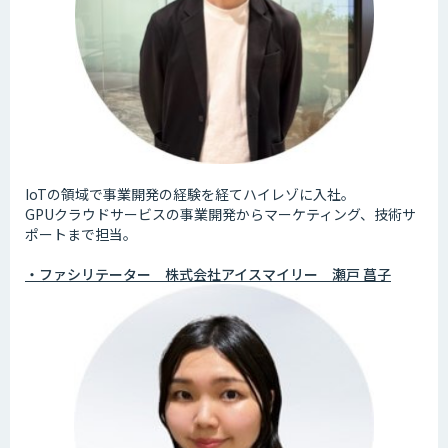
IoTの領域で事業開発の経験を経てハイレゾに入社。
GPUクラウドサービスの事業開発からマーケティング、技術サ
ポートまで担当。
・ファシリテーター 株式会社アイスマイリー 瀬戸 菖子