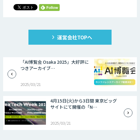
運営会社TOPへ
「AI博覧会 Osaka 2025」大好評に
つきアーカイブ…
2025/03/21
4月15日(火)から3日間 東京ビッグ
サイトにて開催の「N…
2025/03/21