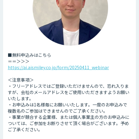
■無料申込みはこちら
＝＝＞＞＞
https://ai.aismiley.co.jp/form/20250411_webinar
＜注意事項＞
・フリーアドレスではご登録いただけませんので、恐れ入りま
すが、会社のメールアドレスをご使用いただきますようお願い
いたします。
・お申込みは1名様毎にお願いいたします。一度のお申込みで
複数名のご参加はできませんのでご了承ください。
・事業が競合する企業様、または個人事業主の方のお申込みに
ついては、ご参加をお断りさせて頂く場合がございます。予め
ご了承ください。