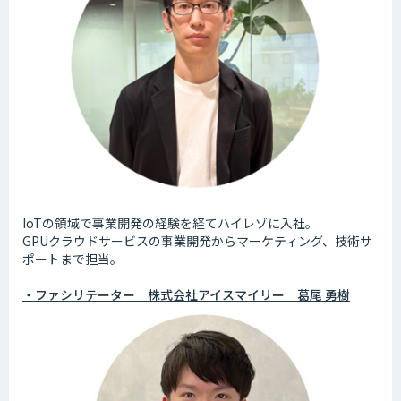
IoTの領域で事業開発の経験を経てハイレゾに入社。
GPUクラウドサービスの事業開発からマーケティング、技術サ
ポートまで担当。
・ファシリテーター 株式会社アイスマイリー 葛尾 勇樹