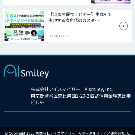
【12/5開催ウェビナー】生成AIで
実現する次世代のカスタ…
2024/11/12
×
株式会社アイスマイリー AIsmiley, Inc.
東京都渋谷区恵比寿西1-20-2 西武信用金庫恵比寿
ビル9F
© Copyright 2025 株式会社アイスマイリー｜AIポータルメディア運営会社. All