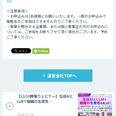
nar
＜注意事項＞
・お申込みは1名様毎にお願いいたします。一度のお申込みで
複数名のご参加はできませんのでご了承ください。
・事業が競合する企業様、または個人事業主の方のお申込みに
ついては、ご参加をお断りさせて頂く場合がございます。予め
ご了承ください。
運営会社TOPへ
【12/10開催ウェビナー】生成AIと
LLMで組織の生産性…
2024/11/25