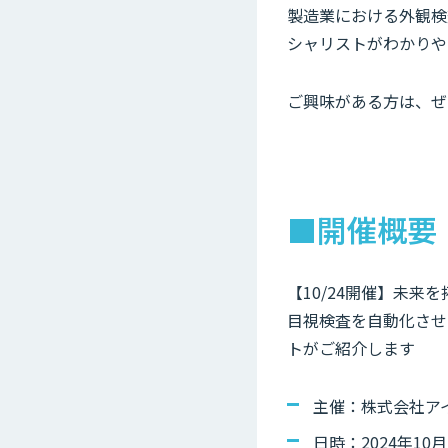
製造業における外観検
シャリストがわかりや
ご興味がある方は、ぜ
■開催概要
【10/24開催】未来
目視検査を自動化させ
トがご紹介します
主催：株式会社ア
日時：2024年10月2