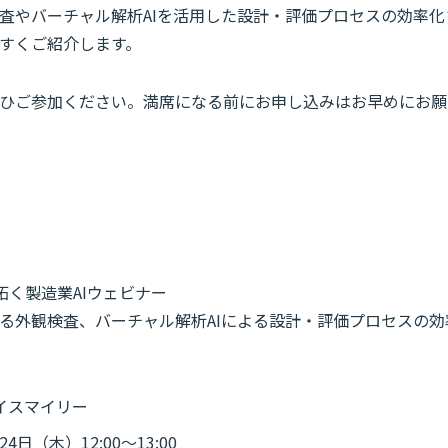
査やバーチャル解析AIを活用した設計・評価プロセスの効率化
すくご紹介します。
ひご参加ください。満席になる前にお申し込みはお早めにお願
を拓く製造業AIウェビナー
る外観検査、バーチャル解析AIによる設計・評価プロセスの効
イスマイリー
4日（木）12:00～13:00