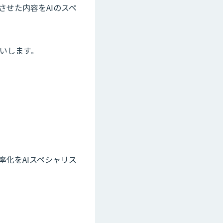
させた内容をAIのスペ
いします。
率化をAIスペシャリス