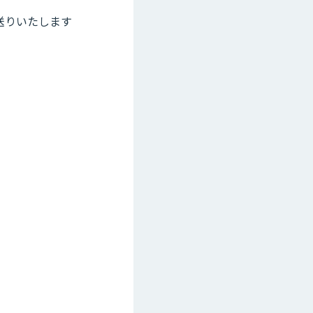
送りいたします