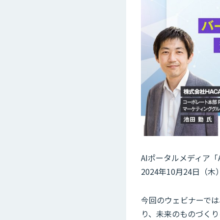
AIポータルメディア「
2024年10月24日
今回のウェビナーでは
り、未来のものづくり