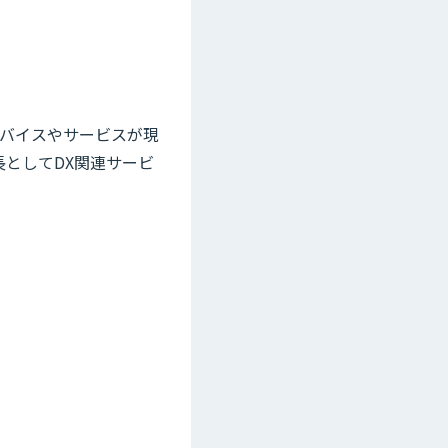
デバイスやサービスが現
長としてDX関連サービ