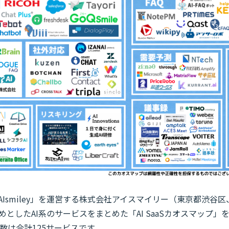
AIsmiley」を運営する株式会社アイスマイリー（東京都渋谷
めとしたAI系のサービスをまとめた「AI SaaSカオスマップ」を
数は合計125サービスです。