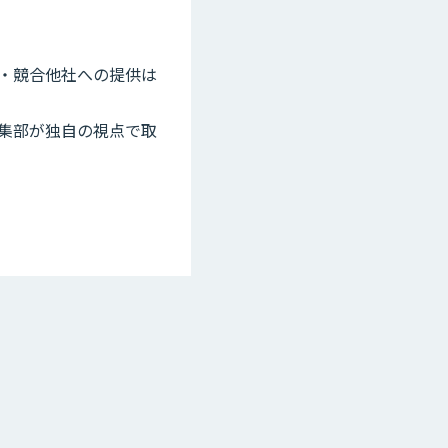
・競合他社への提供は
編集部が独自の視点で取