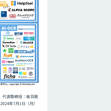
区、代表取締役：板羽晃
2024年7月1日（月）