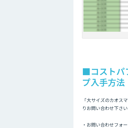
■コストパフ
プ入手方法
「大サイズのカオスマ
りお問い合わせ下さい
・お問い合わせフォー