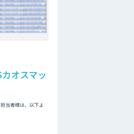
Sカオスマッ
業担当者様は、以下よ