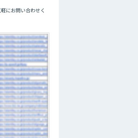
気軽にお問い合わせく