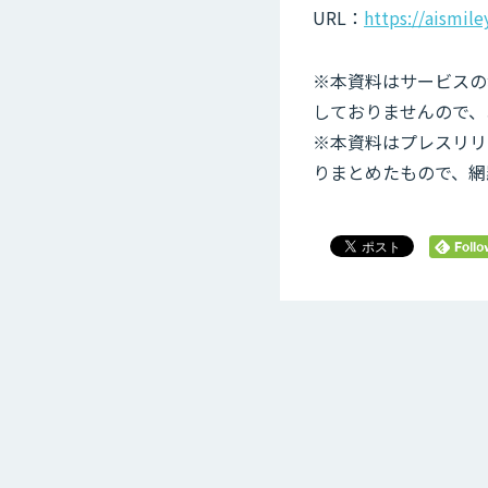
URL：
https://aismiley
※本資料はサービスの
しておりませんので、
※本資料はプレスリリ
りまとめたもので、網