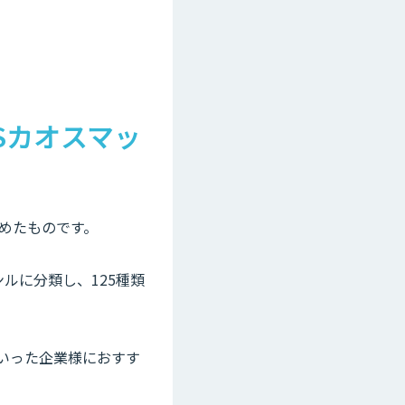
Sカオスマッ
めたものです。
ルに分類し、125種類
といった企業様におすす