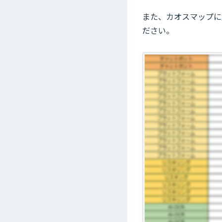
また、カオスマップに
ださい。