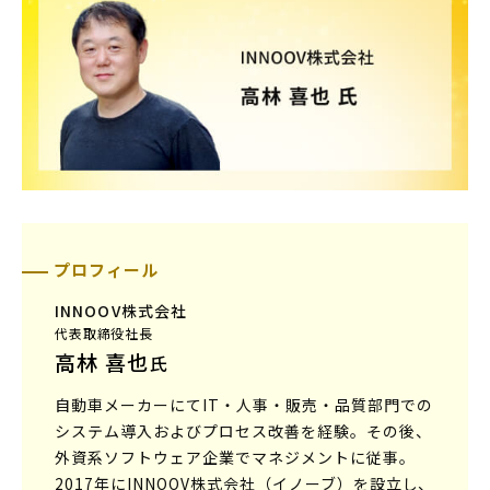
プロフィール
INNOOV株式会社
代表取締役社長
高林 喜也
氏
自動車メーカーにてIT・人事・販売・品質部門での
システム導入およびプロセス改善を経験。その後、
外資系ソフトウェア企業でマネジメントに従事。
2017年にINNOOV株式会社（イノーブ）を設立し、