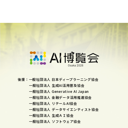
後援：一般社団法人 日本ディープラーニング協会
一般社団法人 生成AI活用普及協会
一般社団法人 Generative AI Japan
一般社団法人 金融データ活用推進協会
一般社団法人 リテールAI協会
一般社団法人 データサイエンティスト協会
一般社団法人 生成ＡＩ協会
一般社団法人 ソフトウェア協会