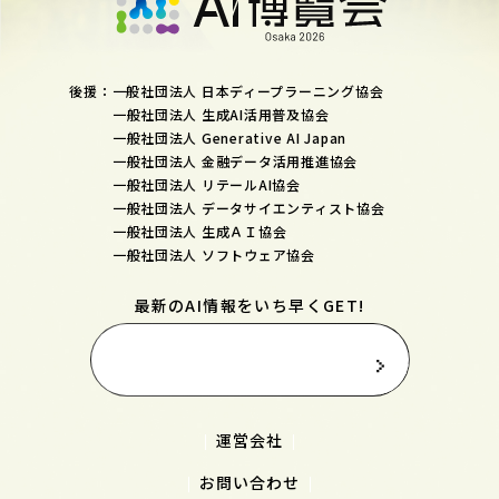
後援：一般社団法人 日本ディープラーニング協会
一般社団法人 生成AI活用普及協会
一般社団法人 Generative AI Japan
一般社団法人 金融データ活用推進協会
一般社団法人 リテールAI協会
一般社団法人 データサイエンティスト協会
一般社団法人 生成ＡＩ協会
一般社団法人 ソフトウェア協会
最新のAI情報をいち早くGET!
メールマガジン登録はこちら
運営会社
お問い合わせ