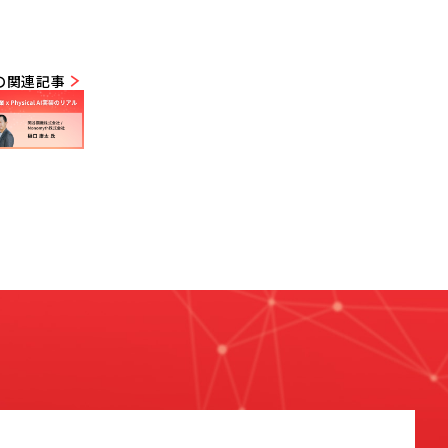
の関連記事