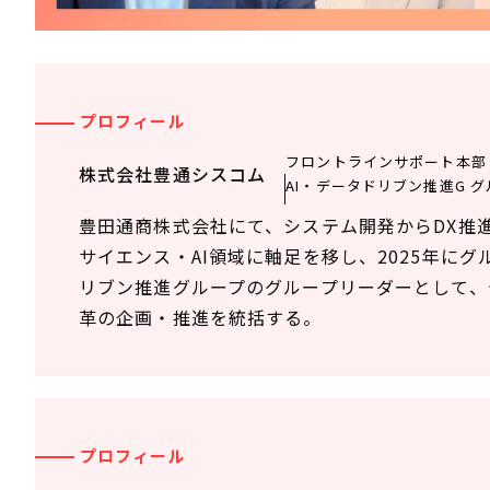
プロフィール
フロントラインサポート本部 
株式会社豊通シスコム
AI・データドリブン推進G 
豊田通商株式会社にて、システム開発からDX推進
サイエンス・AI領域に軸足を移し、2025年に
リブン推進グループのグループリーダーとして、
革の企画・推進を統括する。
プロフィール