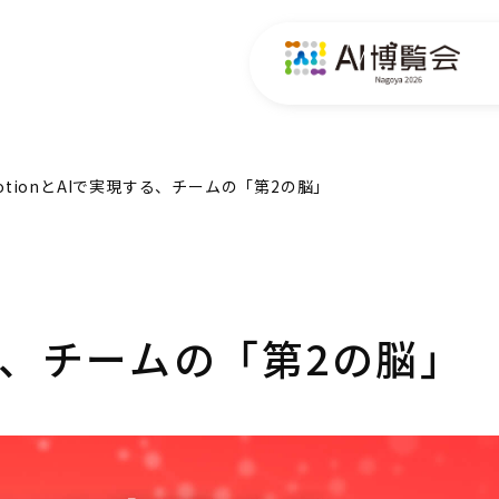
otionとAIで実現する、チームの「第2の脳」
する、チームの「第2の脳」