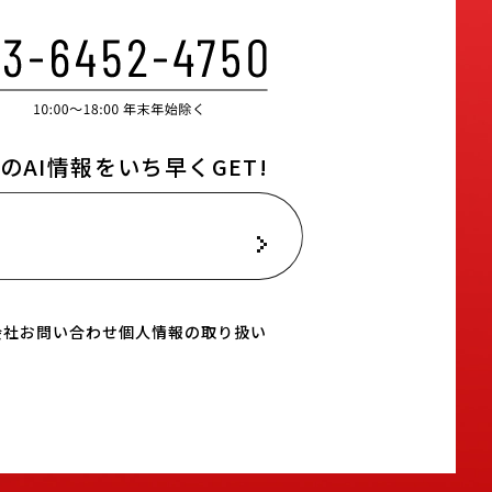
のAI情報をいち早くGET!
ールマガジン登録はこちら
会社
お問い合わせ
個人情報の取り扱い