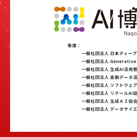
後援：
一般社団法人 日本ディー
一般社団法人 Generative 
一般社団法人 生成AI活用
一般社団法人 金融データ
一般社団法人 ソフトウェ
一般社団法人 リテールAI
一般社団法人 生成ＡＩ協
一般社団法人 データサイ