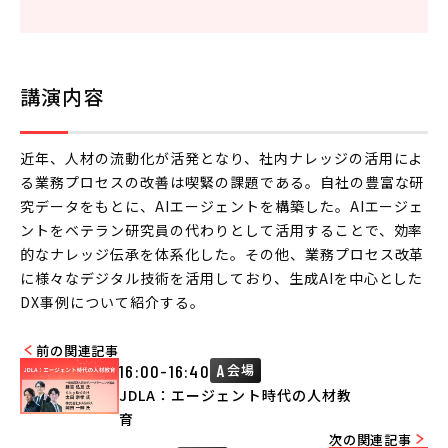
講演内容
近年、人材の流動化が活発となり、社内ナレッジの活用によ
る業務プロセスの改善は喫緊の課題である。自社の豊富な研
究データをもとに、AIエージェントを構築した。AIエージェ
ントをベテラン研究員の代わりとして活用することで、効率
的なナレッジ伝承を体系化した。その他、業務プロセス改革
に様々なデジタル技術を活用しており、生成AIを中心とした
DX事例について紹介する。
前の関連記事
16:00-16:40
A
会場
JDLA：エージェント時代の人材教
育
次の関連記事