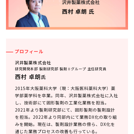
プロフィール
沢井製薬株式会社
研究開発本部 製剤研究部 製剤Ⅱグループ 主任研究員
西村 卓朗
氏
2015年大阪薬科大学（現：大阪医科薬科大学）薬
学部薬学科を卒業。同年、沢井製薬株式会社に入社
し、技術部にて固形製剤の工業化業務を担当。
2021年より製剤研究部にて、固形製剤の製剤設計
を担当。2022年より同部内にて業務DX化の取り組
みを開始。現在は、製剤設計業務の傍ら、DX化を
通じた業務プロセスの改善も行っている。