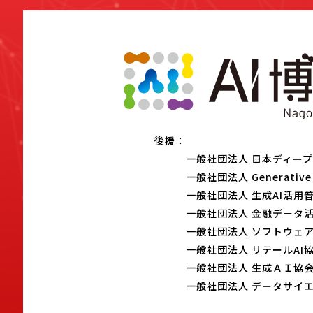
後援：
一般社団法人 日本ディー
一般社団法人 Generative 
一般社団法人 生成AI活用
一般社団法人 金融データ
一般社団法人 ソフトウェ
一般社団法人 リテールAI
一般社団法人 生成ＡＩ協
一般社団法人 データサイ