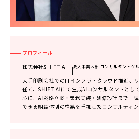
プロフィール
株式会社SHIFT AI
法人事業本部 コンサルタントグル
大手印刷会社でのITインフラ・クラウド推進、
経て、SHIFT AIにて生成AIコンサルタント
心に、AI戦略立案・業務実装・研修設計まで一
できる組織体制の構築を重視したコンサルティン