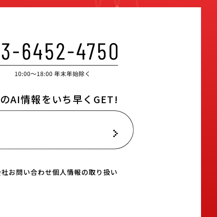
のAI情報をいち早くGET!
ールマガジン登録はこちら
会社
お問い合わせ
個人情報の取り扱い