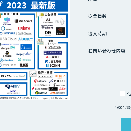
従業員数
導入時期
お問い合わせ内容
※競合調