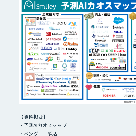
【資料概要】
・予測AIカオスマップ
・ベンダー一覧表