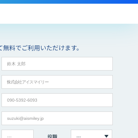
て無料でご利用いただけます。
役職