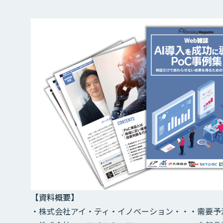
【資料概要】
・株式会社アイ・ティ・イノベーション・・・需要予