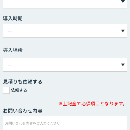
導入時期
導入場所
見積りも依頼する
依頼する
※上記全て必須項目となります。
お問い合わせ内容