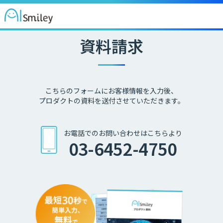
資料請求
こちらのフォームにお客様情報を入力後、
プロダクトの資料を送付させていただきます。
お電話でのお問い合わせはこちらより
03-6452-4750