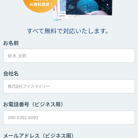
すべて無料で対応いたします。
お名前
会社名
お電話番号
（ビジネス用）
メールアドレス
（ビジネス用）