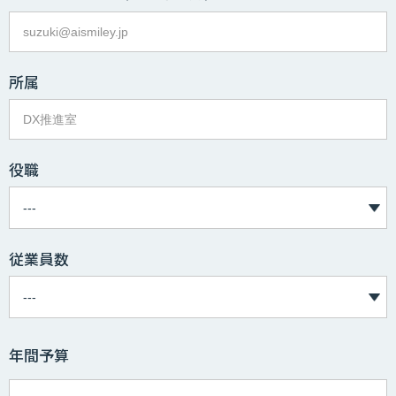
所属
役職
従業員数
年間予算