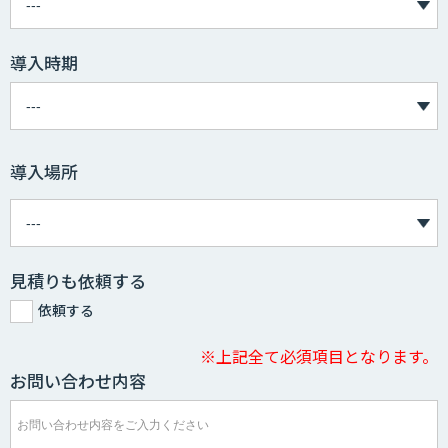
導入時期
導入場所
見積りも依頼する
依頼する
※上記全て必須項目となります。
お問い合わせ内容