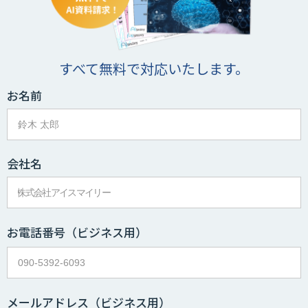
すべて無料で対応いたします。
お名前
会社名
お電話番号
（ビジネス用）
メールアドレス
（ビジネス用）