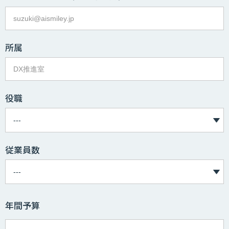
所属
役職
従業員数
年間予算