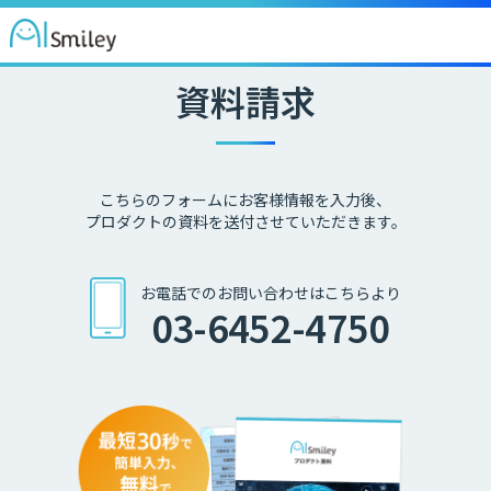
資料請求
こちらのフォームにお客様情報を入力後、
プロダクトの資料を送付させていただきます。
お電話でのお問い合わせはこちらより
03-6452-4750