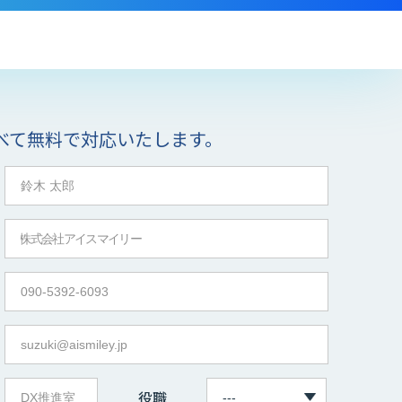
べて無料で対応いたします。
役職