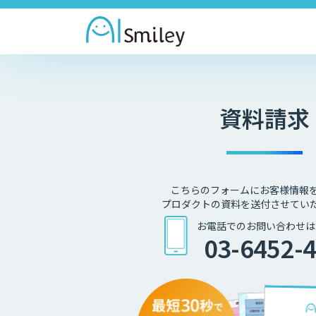
資料請求
こちらのフォームにお客様情報
プロダクトの資料を送付させてい
お電話でのお問い合わせは
03-6452-