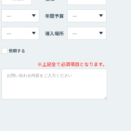
年間予算
導入場所
依頼する
※上記全て必須項目となります。