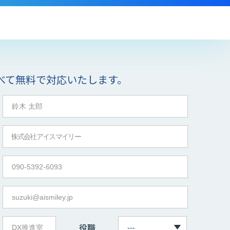
べて無料で対応いたします。
役職