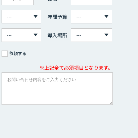
年間予算
導入場所
依頼する
※上記全て必須項目となります。