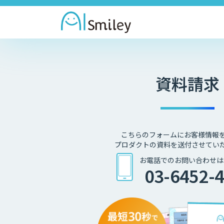
資料請求
こちらのフォームにお客様情報
プロダクトの資料を送付させてい
お電話でのお問い合わせは
03-6452-