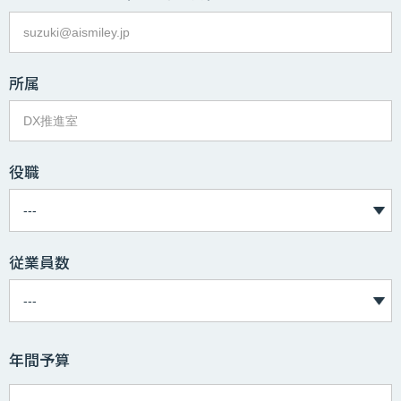
所属
役職
従業員数
年間予算