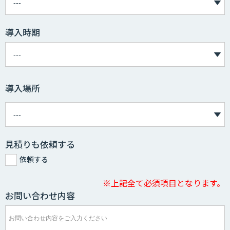
導入時期
導入場所
見積りも依頼する
依頼する
※上記全て必須項目となります。
お問い合わせ内容