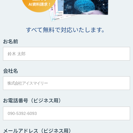
すべて無料で対応いたします。
お名前
会社名
お電話番号
（ビジネス用）
メールアドレス
（ビジネス用）