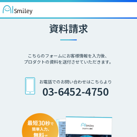
資料請求
こちらのフォームにお客様情報を入力後、
プロダクトの資料を送付させていただきます。
お電話でのお問い合わせはこちらより
03-6452-4750