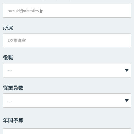
所属
役職
従業員数
年間予算