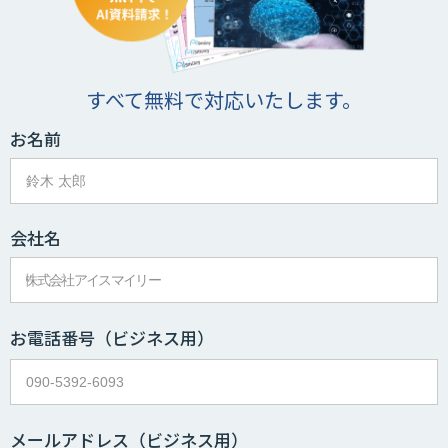
すべて無料で対応いたします。
お名前
会社名
お電話番号
（ビジネス用）
メールアドレス
（ビジネス用）