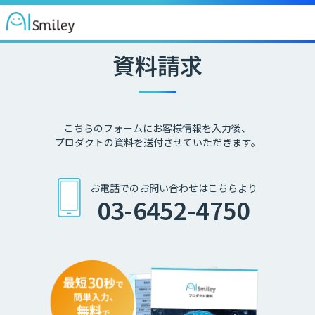
資料請求
こちらのフォームにお客様情報を入力後、
プロダクトの資料を送付させていただきます。
お電話でのお問い合わせはこちらより
03-6452-4750