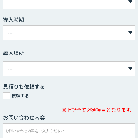
導入時期
導入場所
見積りも依頼する
依頼する
※上記全て必須項目となります。
お問い合わせ内容