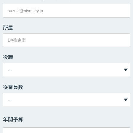
所属
役職
従業員数
年間予算