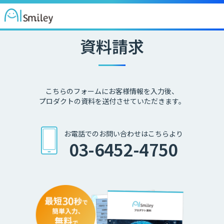
資料請求
こちらのフォームにお客様情報を入力後、
プロダクトの資料を送付させていただきます。
お電話でのお問い合わせはこちらより
03-6452-4750