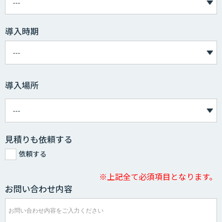
導入時期
導入場所
見積りも依頼する
依頼する
※上記全て必須項目となります。
お問い合わせ内容