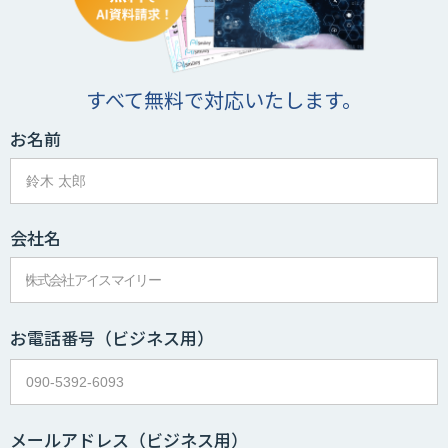
すべて無料で対応いたします。
お名前
会社名
お電話番号
（ビジネス用）
メールアドレス
（ビジネス用）