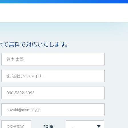
べて無料で対応いたします。
役職