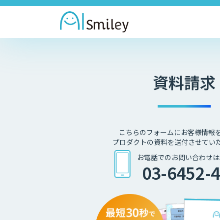
資料請求
こちらのフォームにお客様情報
プロダクトの資料を送付させてい
お電話でのお問い合わせは
03-6452-