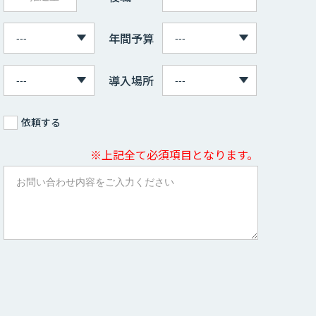
年間予算
導入場所
依頼する
※上記全て必須項目となります。