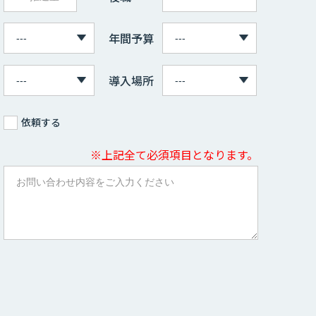
年間予算
導入場所
依頼する
※上記全て必須項目となります。