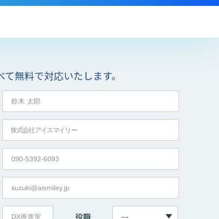
べて無料で対応いたします。
役職