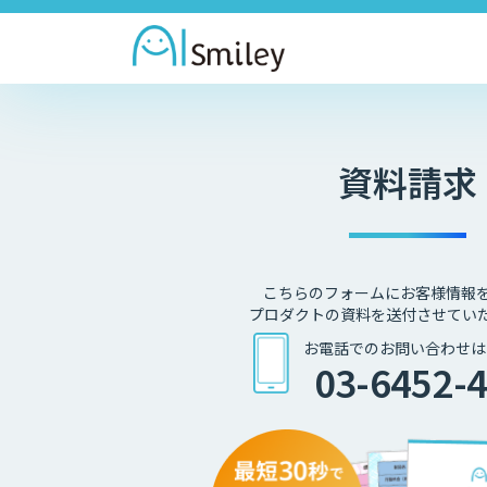
資料請求
こちらのフォームにお客様情報
プロダクトの資料を送付させてい
お電話でのお問い合わせは
03-6452-