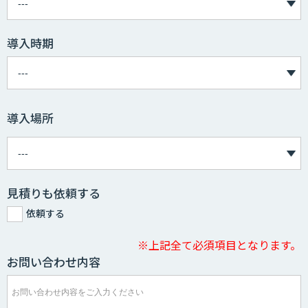
導入時期
導入場所
見積りも依頼する
依頼する
※上記全て必須項目となります。
お問い合わせ内容