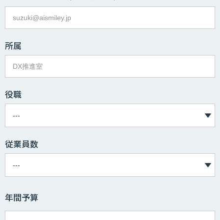
所属
役職
従業員数
年間予算