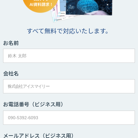
すべて無料で対応いたします。
お名前
会社名
お電話番号
（ビジネス用）
メールアドレス
（ビジネス用）