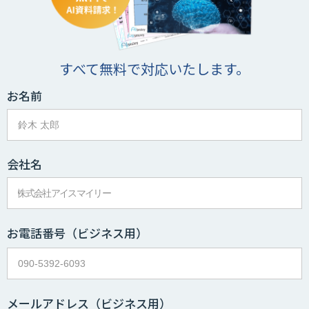
すべて無料で対応いたします。
お名前
会社名
お電話番号
（ビジネス用）
メールアドレス
（ビジネス用）