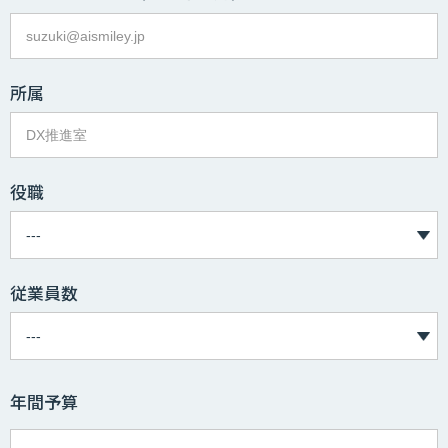
所属
役職
従業員数
年間予算