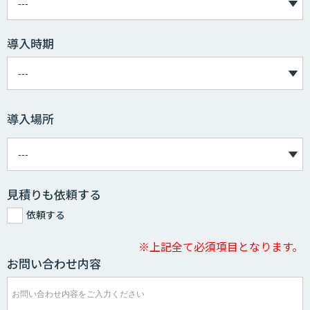
導入時期
導入場所
見積りも依頼する
依頼する
※上記全て必須項目となります。
お問い合わせ内容