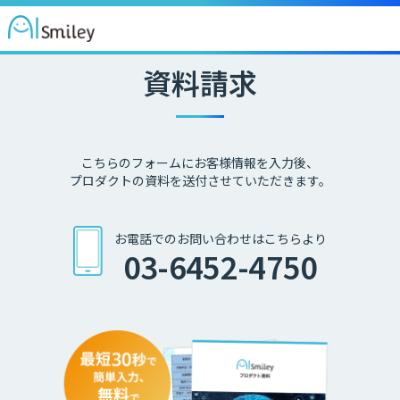
資料請求
こちらのフォームにお客様情報を入力後、
プロダクトの資料を送付させていただきます。
お電話でのお問い合わせはこちらより
03-6452-4750