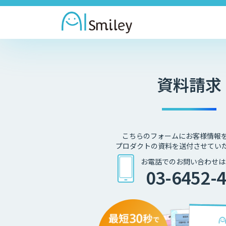
資料請求
こちらのフォームにお客様情報
プロダクトの資料を送付させてい
お電話でのお問い合わせは
03-6452-