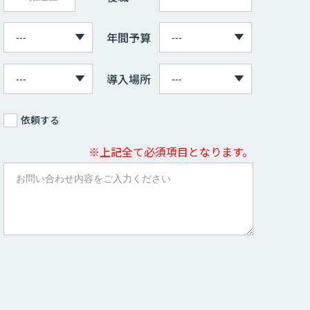
年間予算
導入場所
依頼する
※上記全て必須項目となります。