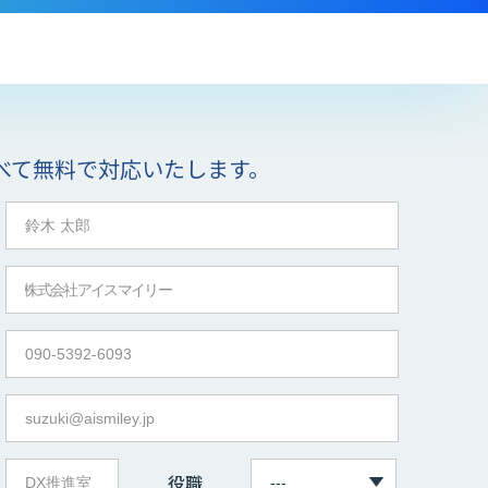
べて無料で対応いたします。
役職