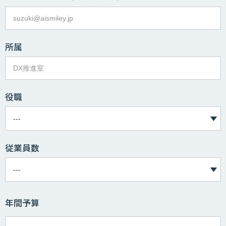
所属
役職
従業員数
年間予算