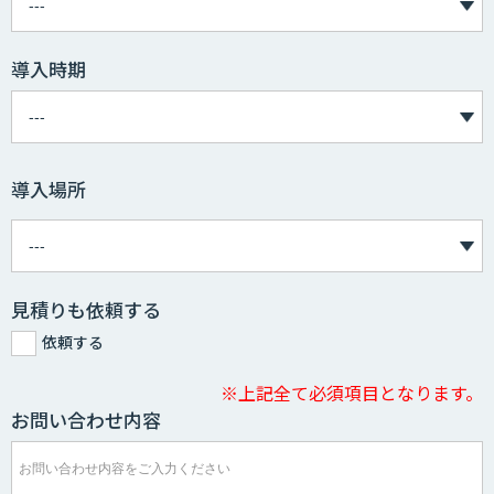
導入時期
導入場所
見積りも依頼する
依頼する
※上記全て必須項目となります。
お問い合わせ内容