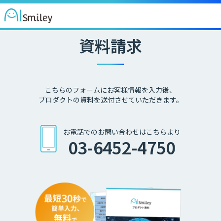
資料請求
こちらのフォームにお客様情報を入力後、
プロダクトの資料を送付させていただきます。
お電話でのお問い合わせはこちらより
03-6452-4750