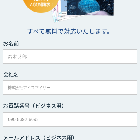
すべて無料で対応いたします。
お名前
会社名
お電話番号
（ビジネス用）
メールアドレス
（ビジネス用）