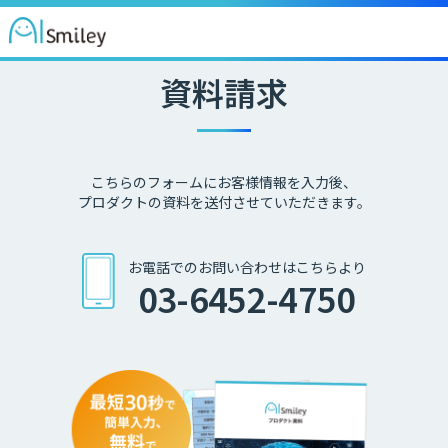
資料請求
こちらのフォームにお客様情報を入力後、
プロダクトの資料を送付させていただきます。
お電話でのお問い合わせはこちらより
03-6452-4750