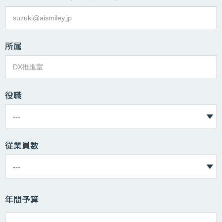
所属
役職
従業員数
年間予算