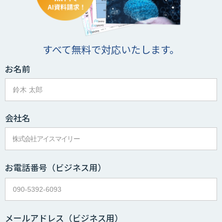
すべて無料で対応いたします。
お名前
会社名
お電話番号
（ビジネス用）
メールアドレス
（ビジネス用）