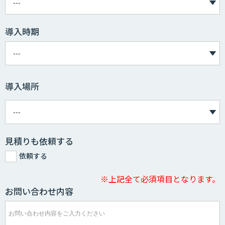
導入時期
導入場所
見積りも依頼する
依頼する
※上記全て必須項目となります。
お問い合わせ内容