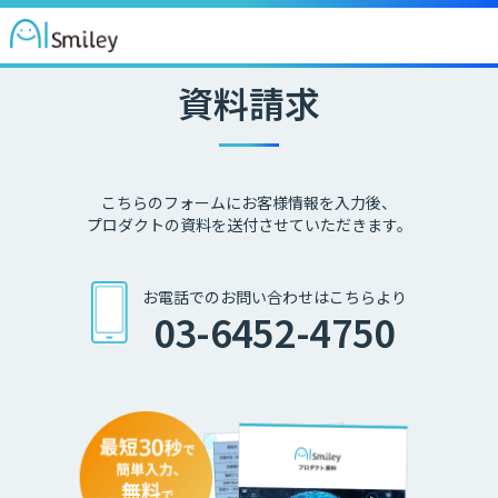
資料請求
こちらのフォームにお客様情報を入力後、
プロダクトの資料を送付させていただきます。
お電話でのお問い合わせはこちらより
03-6452-4750