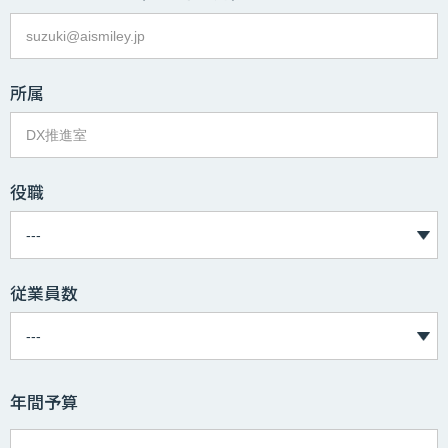
所属
役職
従業員数
年間予算