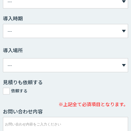
導入時期
導入場所
見積りも依頼する
依頼する
※上記全て必須項目となります。
お問い合わせ内容