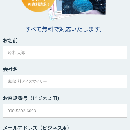
すべて無料で対応いたします。
お名前
会社名
お電話番号
（ビジネス用）
メールアドレス
（ビジネス用）