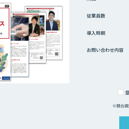
従業員数
導入時期
お問い合わせ内容
※競合調