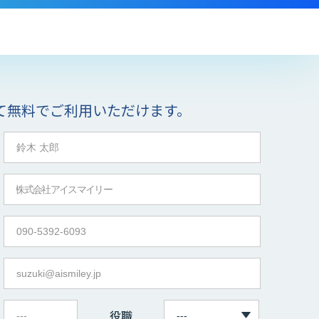
て無料でご利用いただけます。
役職