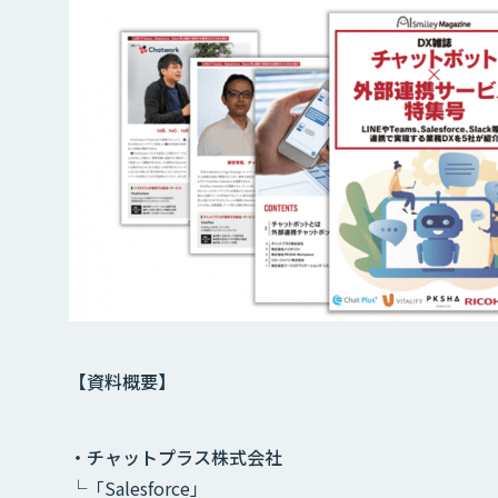
【資料概要】
・チャットプラス株式会社
└「Salesforce」