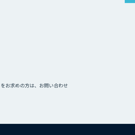
」をお求めの方は、お問い合わせ