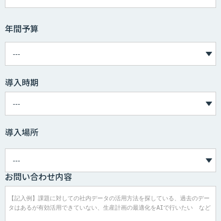
年間予算
導入時期
導入場所
お問い合わせ内容