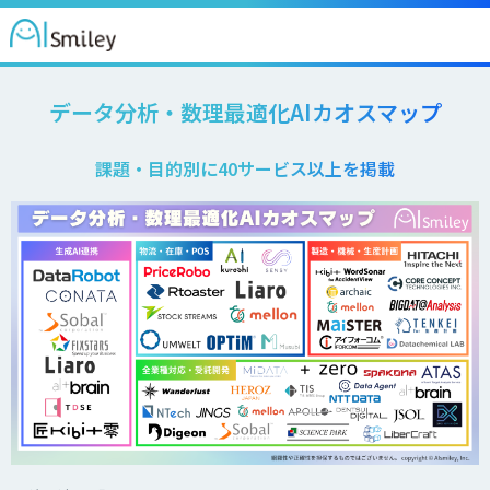
データ分析・数理最適化AIカオスマップ
課題・目的別に40サービス以上を掲載