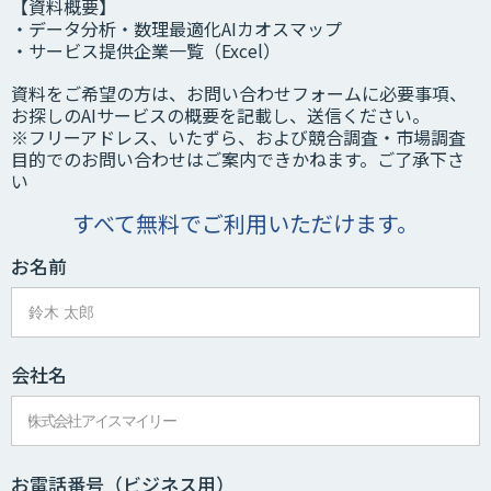
【資料概要】
・データ分析・数理最適化AIカオスマップ
・サービス提供企業一覧（Excel）
資料をご希望の方は、お問い合わせフォームに必要事項、
お探しのAIサービスの概要を記載し、送信ください。
※フリーアドレス、いたずら、および競合調査・市場調査
目的でのお問い合わせはご案内できかねます。ご了承下さ
い
すべて無料でご利用いただけます。
お名前
会社名
お電話番号
（ビジネス用）