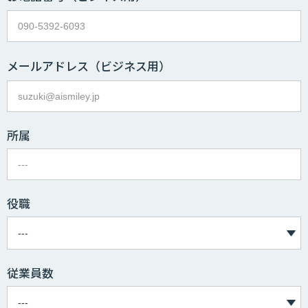
メールアドレス
（ビジネス用）
所属
役職
従業員数