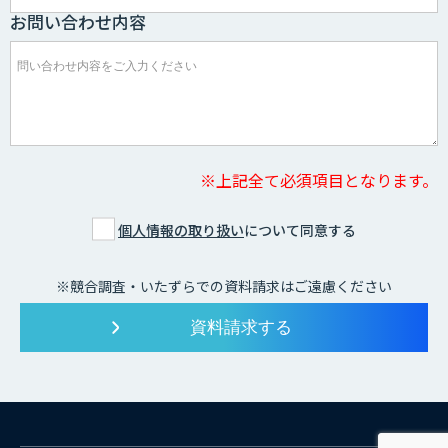
お問い合わせ内容
※上記全て必須項目となります。
個人情報の取り扱い
について同意する
※競合調査・いたずらでの資料請求はご遠慮ください