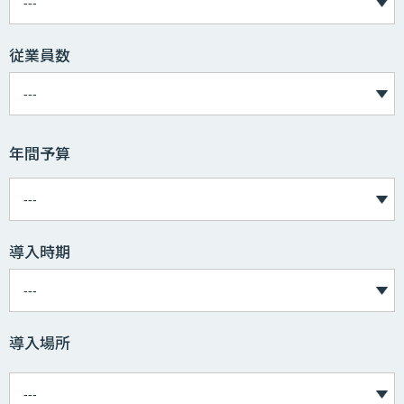
従業員数
年間予算
導入時期
導入場所