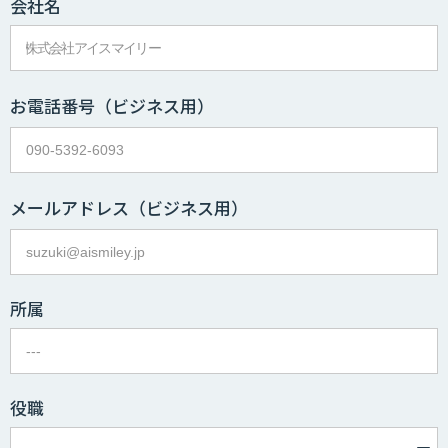
会社名
お電話番号
（ビジネス用）
メールアドレス
（ビジネス用）
所属
役職