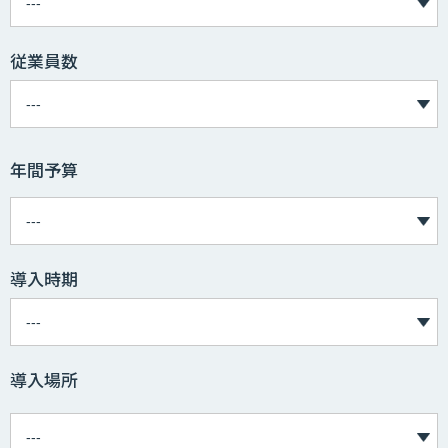
従業員数
年間予算
導入時期
導入場所