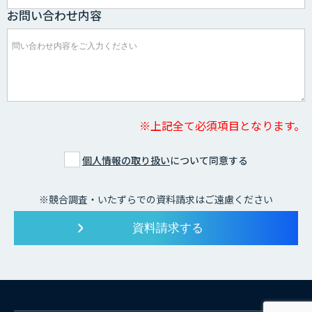
お問い合わせ内容
※上記全て必須項目となります。
個人情報の取り扱い
について同意する
※競合調査・いたずらでの資料請求はご遠慮ください