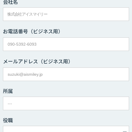
会社名
お電話番号
（ビジネス用）
メールアドレス
（ビジネス用）
所属
役職