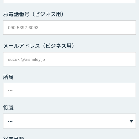
お電話番号
（ビジネス用）
メールアドレス
（ビジネス用）
所属
役職
従業員数