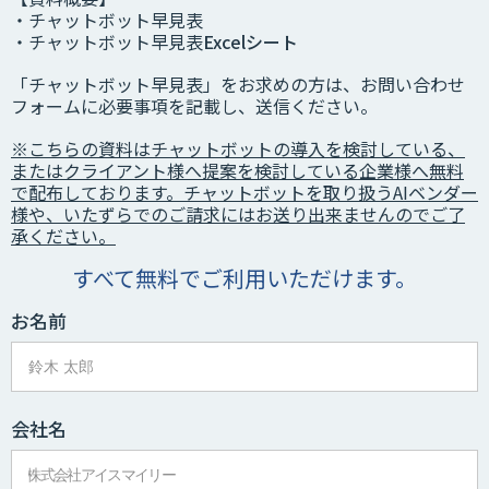
・チャットボット早見表
・チャットボット早見表
Excelシート
「チャットボット早見表」をお求めの方は、お問い合わせ
フォームに必要事項を記載し、送信ください。
※こちらの資料はチャットボットの導入を検討している、
またはクライアント様へ提案を検討している企業様へ無料
で配布しております。
チャットボットを取り扱うAIベンダー
様や、いたずらでのご請求にはお送り出来ませんのでご了
承ください。
すべて無料でご利用いただけます。
お名前
会社名