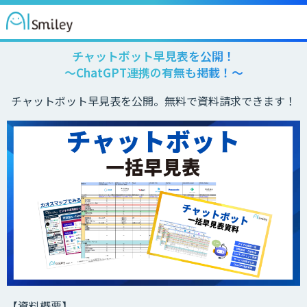
チャットボット早見表を公開！
～ChatGPT連携の有無も掲載！～
チャットボット早見表を公開。無料で資料請求できます！
【資料概要】