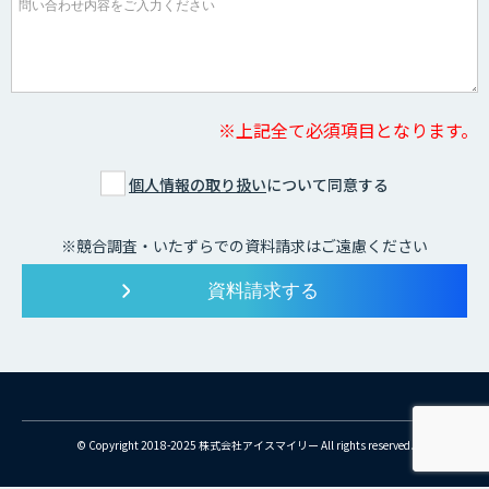
※上記全て必須項目となります。
個人情報の取り扱い
について同意する
※競合調査・いたずらでの資料請求はご遠慮ください
© Copyright 2018-2025 株式会社アイスマイリー All rights reserved.