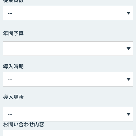
年間予算
導入時期
導入場所
お問い合わせ内容